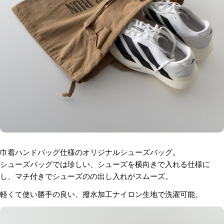
巾着ハンドバッグ仕様のオリジナルシューズバッグ。
シューズバッグでは珍しい、シューズを横向きで入れる仕様に
し、
マチ付きでシューズのの出し入れがスムーズ。
軽くて使い勝手の良い、撥水加工ナイロン生地で洗濯可能。