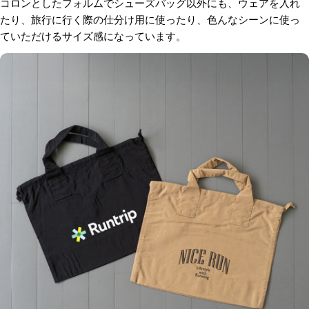
コロンとしたフォルムで
シューズバッグ以外にも、ウェアを入れ
たり、旅行に行く際の仕分け用に使ったり、色んなシーンに使っ
ていただけるサイズ感になっています。