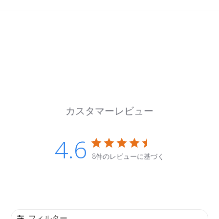
カスタマーレビュー
4.6
8件のレビューに基づく
フィルター