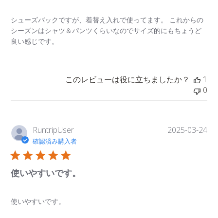
シューズバックですが、着替え入れで使ってます。 これからの
シーズンはシャツ＆パンツくらいなのでサイズ的にもちょうど
良い感じです。
このレビューは役に立ちましたか？
1
0
公
RuntripUser
2025-03-24
開
確認済み購入者
日
使いやすいです。
使いやすいです。