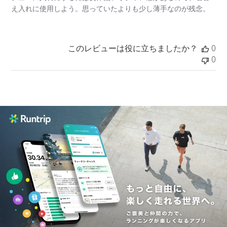
え入れに使用しよう。思っていたよりも少し薄手なのが残念。
このレビューは役に立ちましたか？
0
0