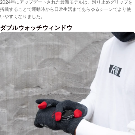
2024年にアップデートされた最新モデルは、滑り止めグリップを
搭載することで運動時から日常生活まであらゆるシーンでより使
いやすくなりました。
ダブルウォッチウィンドウ