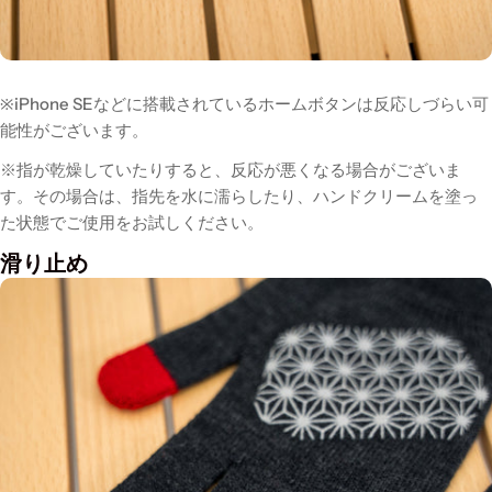
※
iPhone SEなどに搭載されているホームボタンは反応しづらい可
能性がございます。
※指が乾燥していたりすると、反応が悪くなる場合がございま
す。その場合は、指先を水に濡らしたり、ハンドクリームを塗っ
た状態でご使用をお試しください。
滑り止め