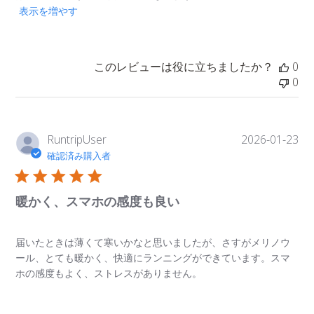
表示を増やす
このレビューは役に立ちましたか？
0
0
公
RuntripUser
2026-01-23
開
確認済み購入者
日
暖かく、スマホの感度も良い
届いたときは薄くて寒いかなと思いましたが、さすがメリノウ
ール、とても暖かく、快適にランニングができています。スマ
ホの感度もよく、ストレスがありません。