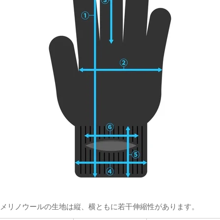
メリノウールの生地は縦、横ともに若干伸縮性があります。