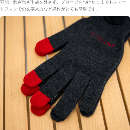
可能。わざわざ手袋を外さず、グローブをつけたままでもスマー
トフォンでの文字
入力など操作がとても簡単です。