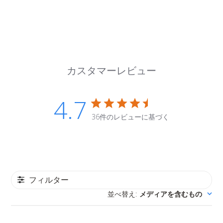
カスタマーレビュー
4.7
36件のレビューに基づく
フィルター
並べ替え
メディアを含むもの
: