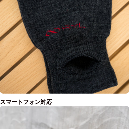
スマートフォン対応