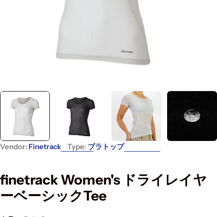
Vendor:
Finetrack
Type:
ブラトップ
finetrack Women's ドライレイヤ
ーベーシックTee