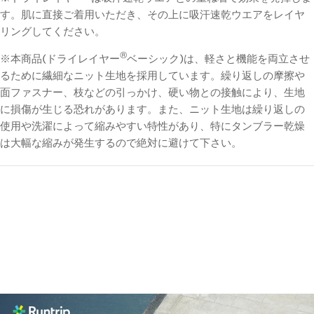
す。肌に直接ご着用いただき、その上に吸汗速乾ウエアをレイヤ
リングしてください。
®
※本商品(ドライレイヤー
ベーシック)は、軽さと機能を両立させ
るために繊細なニット生地を採用しています。繰り返しの摩擦や
面ファスナー、枝などの引っかけ、硬い物との接触により、生地
に損傷が生じる恐れがあります。また、ニット生地は繰り返しの
使用や洗濯によって縮みやすい特性があり、特にタンブラー乾燥
は大幅な縮みが発生するので絶対に避けて下さい。