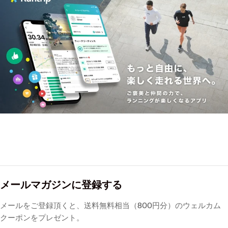
メールマガジンに登録する
メールをご登録頂くと、送料無料相当（800円分）のウェルカム
クーポンをプレゼント。