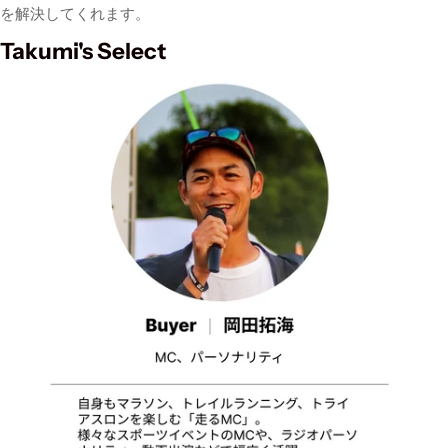
を解決してくれます。
Takumi's Select