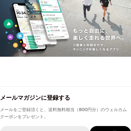
メールマガジンに登録する
メールをご登録頂くと、送料無料相当（800円分）のウェルカム
クーポンをプレゼント。
Email