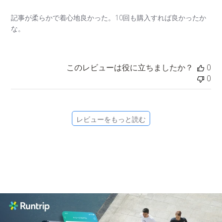
記事が柔らかで着心地良かった。10回も購入すれば良かったか
な。
このレビューは役に立ちましたか？
0
0
レビューをもっと読む