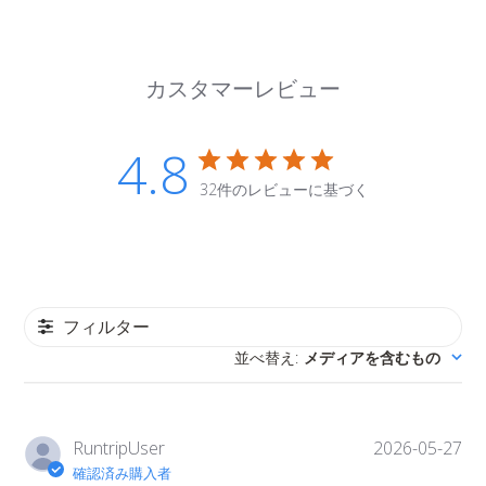
カスタマーレビュー
4.8
32件のレビューに基づく
フィルター
並べ替え
メディアを含むもの
:
公
RuntripUser
2026-05-27
開
確認済み購入者