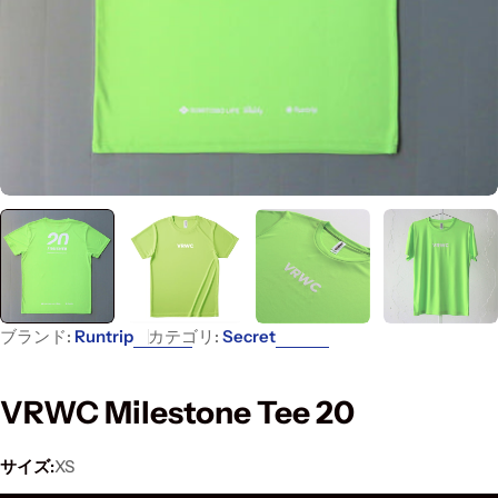
ブランド:
Runtrip
カテゴリ:
Secret
VRWC Milestone Tee 20
サイズ:
XS