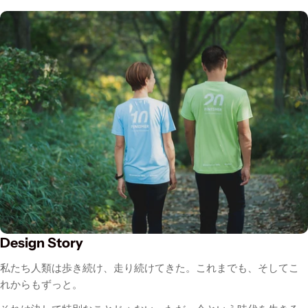
Design Story
私たち人類は歩き続け、走り続けてきた。これまでも、そしてこ
れからもずっと。