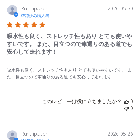
公
RuntripUser
2026-05-30
開
確認済み購入者
日
吸水性も良く、ストレッチ性もあり とても使いや
すいです。 また、目立つので車通りのある道でも
安心して走れます！
吸水性も良く、ストレッチ性もあり とても使いやすいです。 ま
た、目立つので車通りのある道でも安心して走れます！
このレビューは役に立ちましたか？
0
0
公
RuntripUser
2026-05-26