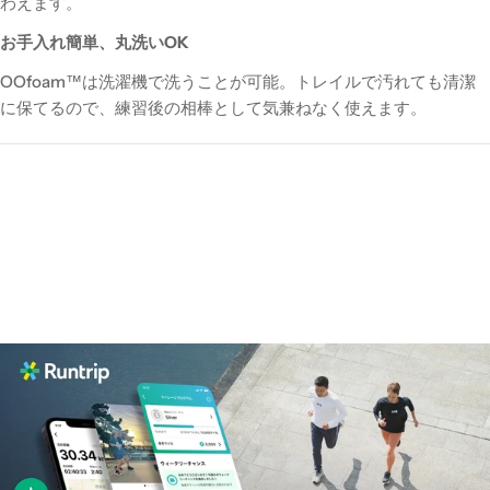
わえます。
お手入れ簡単、丸洗いOK
OOfoam™は洗濯機で洗うことが可能。トレイルで汚れても清潔
に保てるので、練習後の相棒として気兼ねなく使えます。