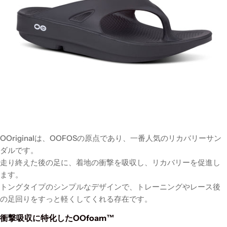
OOriginalは、OOFOSの原点であり、一番人気のリカバリーサン
ダルです。
走り終えた後の足に、着地の衝撃を吸収し、リカバリーを促進し
ます。
トングタイプのシンプルなデザインで、トレーニングやレース後
の足回りをすっと軽くしてくれる存在です。
衝撃吸収に特化したOOfoam™