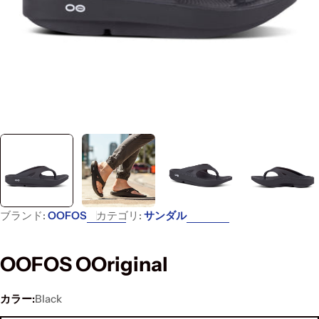
ブランド:
OOFOS
カテゴリ:
サンダル
OOFOS OOriginal
カラー:
Black