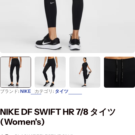
ブランド:
NIKE
カテゴリ:
タイツ
NIKE DF SWIFT HR 7/8 タイツ
(Women's)