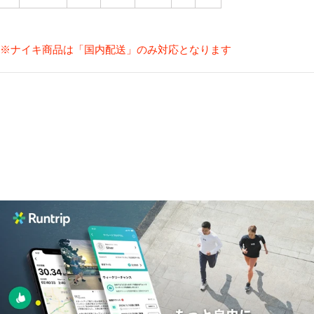
※ナイキ商品は「国内配送」のみ対応となります