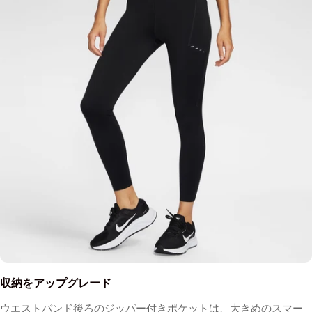
収納をアップグレード
ウエストバンド後ろのジッパー付きポケットは、大きめのスマー